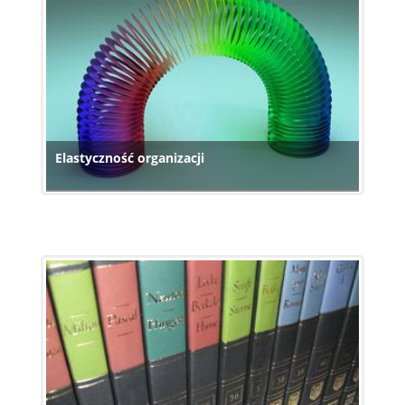
Elastyczność organizacji