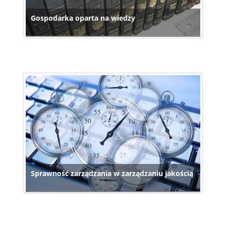
Gospodarka oparta na wiedzy
Sprawność zarządzania w zarządzaniu jakością