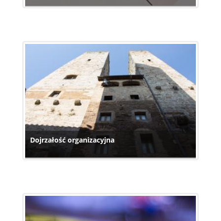
Dojrzałość organizacyjna