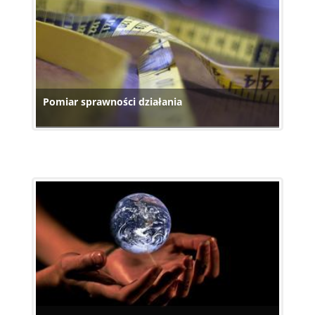
Pomiar sprawności działania