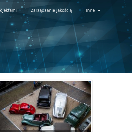
ojektami
Zarządzanie jakością
Inne
+