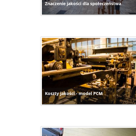
Znaczenie jakości dla społeczeństwa
Koszty jakości - model PCM